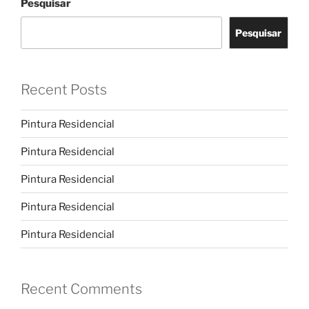
Pesquisar
Pesquisar
Recent Posts
Pintura Residencial
Pintura Residencial
Pintura Residencial
Pintura Residencial
Pintura Residencial
Recent Comments