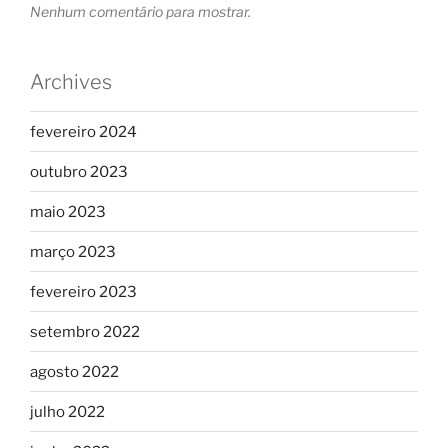
Nenhum comentário para mostrar.
Archives
fevereiro 2024
outubro 2023
maio 2023
março 2023
fevereiro 2023
setembro 2022
agosto 2022
julho 2022