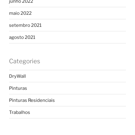
junho 2022
maio 2022
setembro 2021
agosto 2021
Categories
DryWall
Pinturas
Pinturas Residenciais
Trabalhos