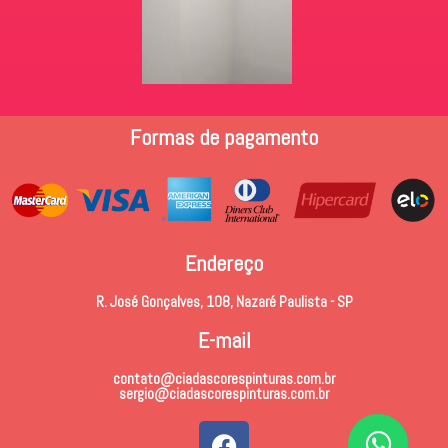
Formas de pagamento
Endereço
R. José Gonçalves, 108, Nazaré Paulista - SP
E-mail
contato@ciadascorespinturas.com.br
sergio@ciadascorespinturas.com.br