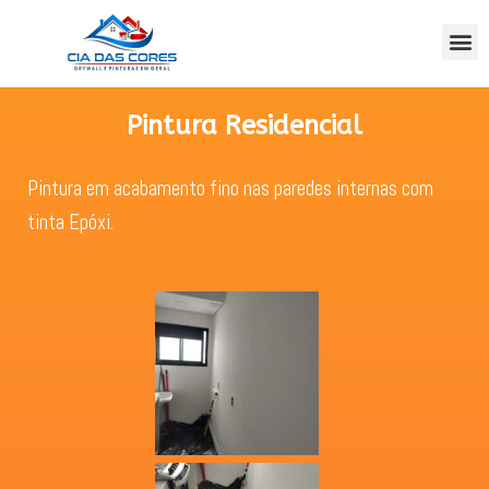
Pintura Residencial
Pintura em acabamento fino nas paredes internas com
tinta Epóxi.