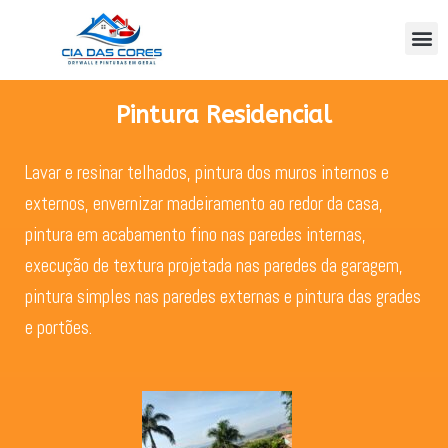
Pintura Residencial
Lavar e resinar telhados, pintura dos muros internos e
externos, envernizar madeiramento ao redor da casa,
pintura em acabamento fino nas paredes internas,
execução de textura projetada nas paredes da garagem,
pintura simples nas paredes externas e pintura das grades
e portões.