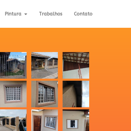
Pintura
Trabalhos
Contato