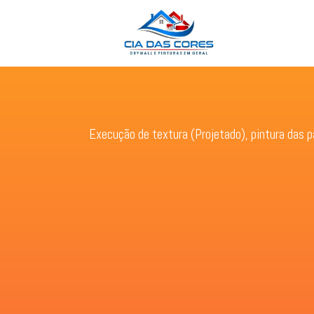
Execução de textura (Projetado), pintura das p