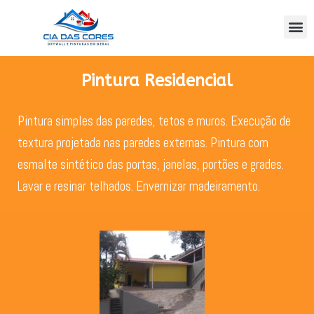
Pintura Residencial
Pintura simples das paredes, tetos e muros. Execução de
textura projetada nas paredes externas. Pintura com
esmalte sintético das portas, janelas, portões e grades.
Lavar e resinar telhados. Envernizar madeiramento.