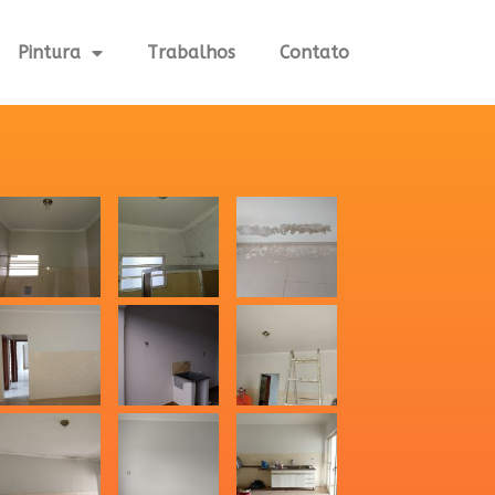
Pintura
Trabalhos
Contato