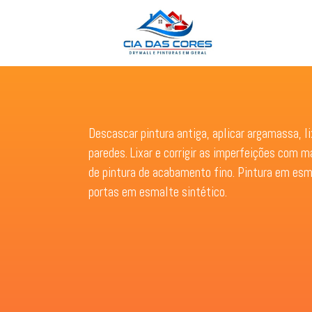
Descascar pintura antiga, aplicar argamassa, li
paredes. Lixar e corrigir as imperfeições com m
de pintura de acabamento fino. Pintura em esma
portas em esmalte sintético.