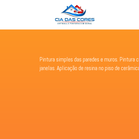
Pintura simples das paredes e muros. Pintura 
janelas. Aplicação de resina no piso de cerâmic