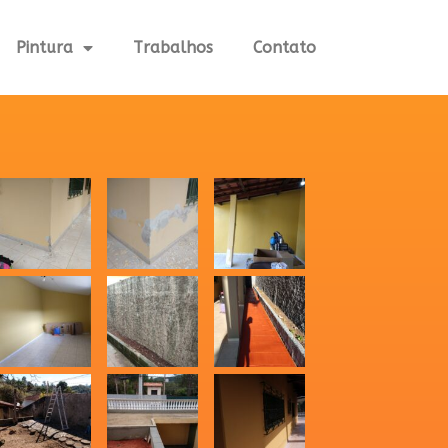
Pintura
Trabalhos
Contato