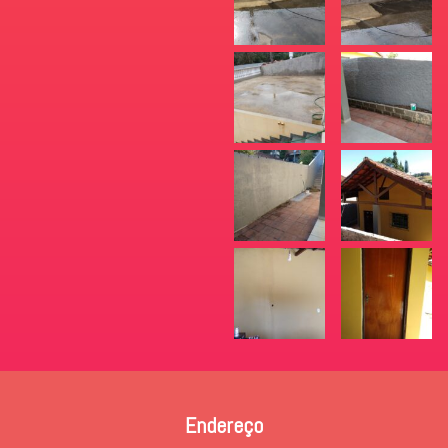
Endereço