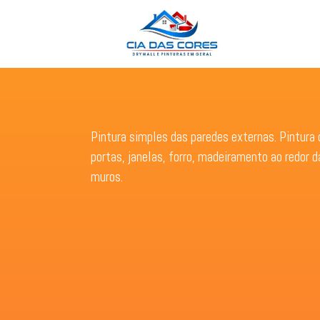
Pintura simples das paredes externas. Pintura
portas, janelas, forro, madeiramento ao redor d
muros.