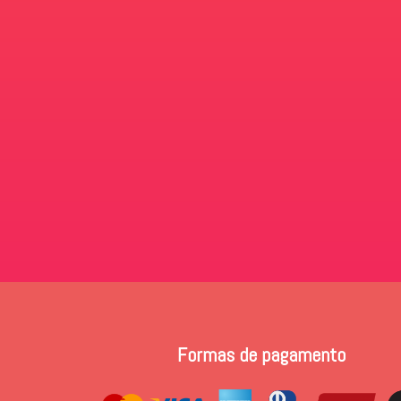
Formas de pagamento