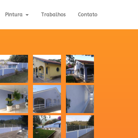
Pintura
Trabalhos
Contato