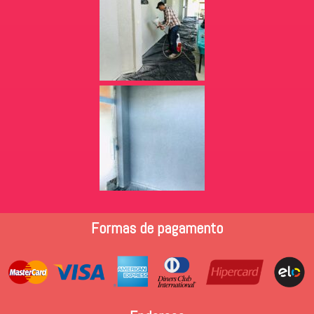
Formas de pagamento