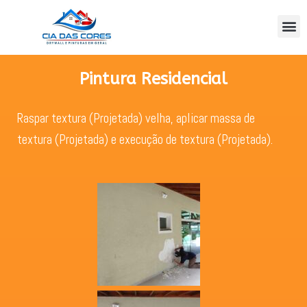
Pintura Residencial
Raspar textura (Projetada) velha, aplicar massa de
textura (Projetada) e execução de textura (Projetada).