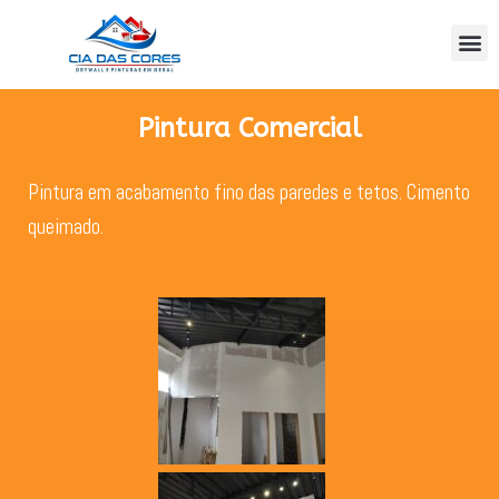
Pintura Comercial
Pintura em acabamento fino das paredes e tetos. Cimento
queimado.