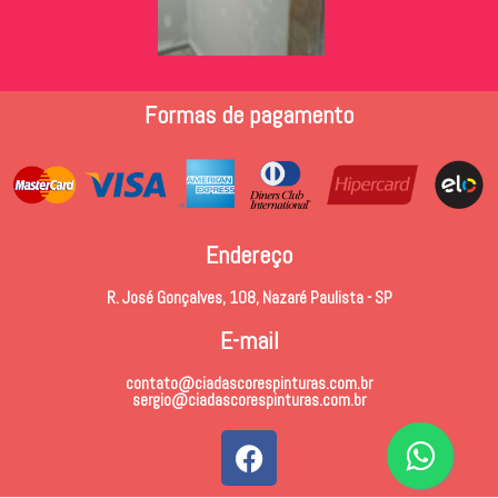
Formas de pagamento
Endereço
R. José Gonçalves, 108, Nazaré Paulista - SP
E-mail
contato@ciadascorespinturas.com.br
sergio@ciadascorespinturas.com.br