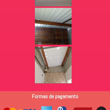
Formas de pagamento