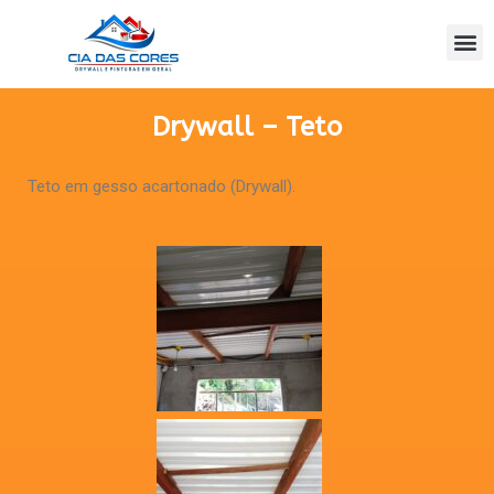
Drywall – Teto
Teto em gesso acartonado (Drywall).